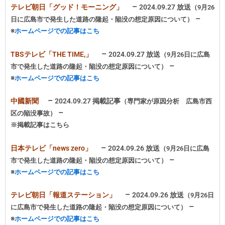
–
テレビ朝日「グッド！モーニング」
2024.09.27 放送
（9月26
–
日に広島市で発生した道路の隆起・陥没の想定原因について）
※
ホームページでの記事はこち
–
TBSテレビ「THE TIME,」
2024.09.27 放送
（9月26日に広島
–
市で発生した道路の隆起・陥没の想定原因について）
※
ホームページでの記事はこち
–
中國新聞
2024.09.27 掲載記事
（専門家が原因分析 広島市西
–
区の陥没事故）
※掲載記事はこちら
–
日本テレビ「news zero」
2024.09.26 放送
（9月26日に広島
–
市で発生した道路の隆起・陥没の想定原因について）
※
ホームページでの記事はこち
–
テレビ朝日「報道ステーション」
2024.09.26 放送
（9月26日
–
に広島市で発生した道路の隆起・陥没の想定原因について）
※
ホームページでの記事はこち