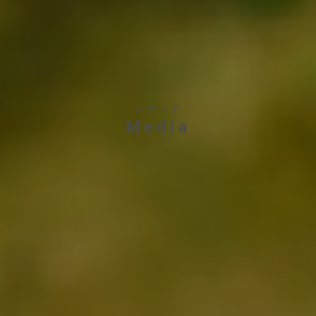
メディア
Media