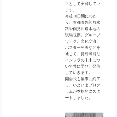
マとして実施してい
ます。
今後10日間にわた
り、首都圏外郭放水
路や鶴見川遊水地の
現場視察、グループ
ワーク、文化交流、
ポスター発表などを
通じて、持続可能な
インフラの未来につ
いて共に学び、発信
していきます。
開会式も無事に終了
し、いよいよプログ
ラムが本格的にスタ
ートしました。