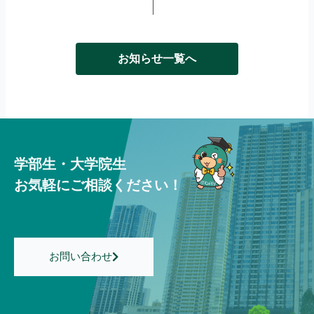
お知らせ一覧へ
学部生・大学院生
お気軽にご相談ください！
お問い合わせ