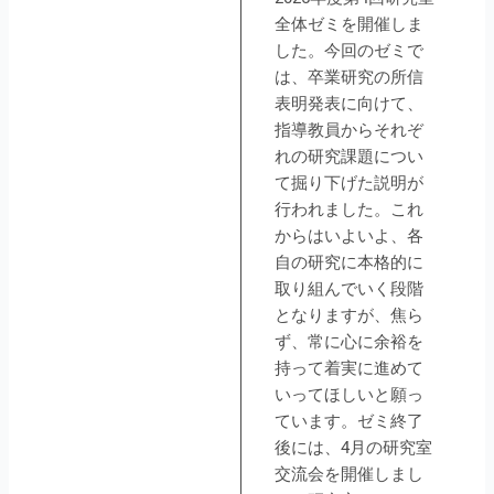
全体ゼミを開催しま
した。今回のゼミで
は、卒業研究の所信
表明発表に向けて、
指導教員からそれぞ
れの研究課題につい
て掘り下げた説明が
行われました。これ
からはいよいよ、各
自の研究に本格的に
取り組んでいく段階
となりますが、焦ら
ず、常に心に余裕を
持って着実に進めて
いってほしいと願っ
ています。ゼミ終了
後には、4月の研究室
交流会を開催しまし