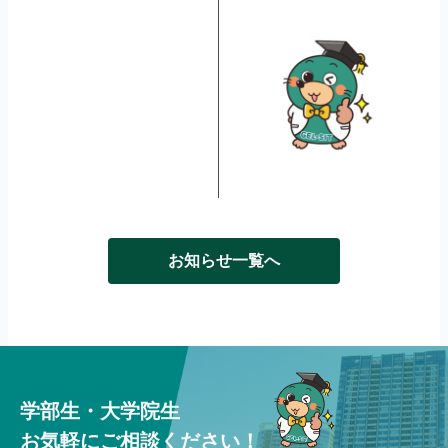
お知らせ一覧へ
学部生・大学院生
お気軽にご相談ください！