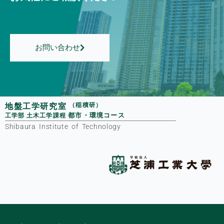
お問い合わせ
地盤工学研究室
（稲積研）
都市・環境コース
工学部
土木工学課程
Shibaura Institute of Technology