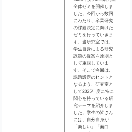
全体ゼミを開催しま
した。今回から数回
にわたり、卒業研究
の課題決定に向けた
ゼミを行っていきま
す。当研究室では、
学生自身による研究
課題の提案を原則と
して重視していま
す。そこで今回は、
課題設定のヒントと
なるよう、研究室と
して2025年度に特に
関心を持っている研
究テーマを紹介しま
した。学生の皆さん
には、自分自身が
「楽しい」「面白