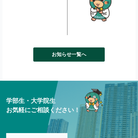
お知らせ一覧へ
学部生・大学院生
お気軽にご相談ください！