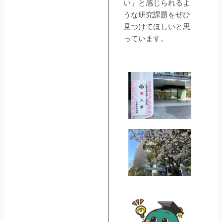
い」と感じられるよ
うな研究課題をぜひ
見つけてほしいと思
っています。