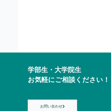
学部生・大学院生
お気軽にご相談ください！
お問い合わせ