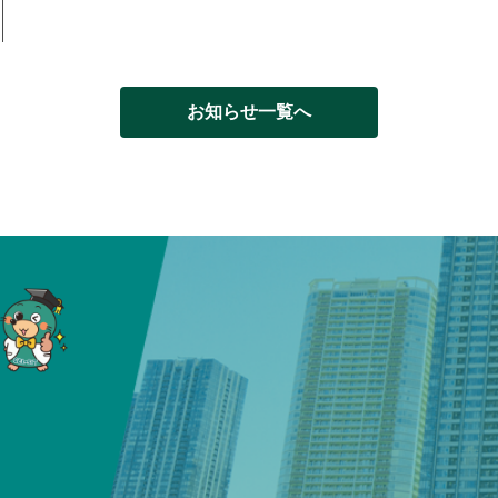
お知らせ一覧へ