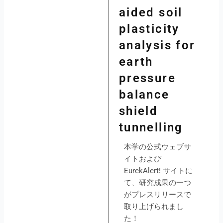
aided soil
plasticity
analysis for
earth
pressure
balance
shield
tunnelling
本学の公式ウェブサ
イトおよび
EurekAlert! サイトに
て、研究成果の一つ
がプレスリリースで
取り上げられまし
た！