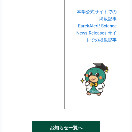
本学公式サイトでの
掲載記事
EurekAlert! Science
News Releases サイ
トでの掲載記事
お知らせ一覧へ