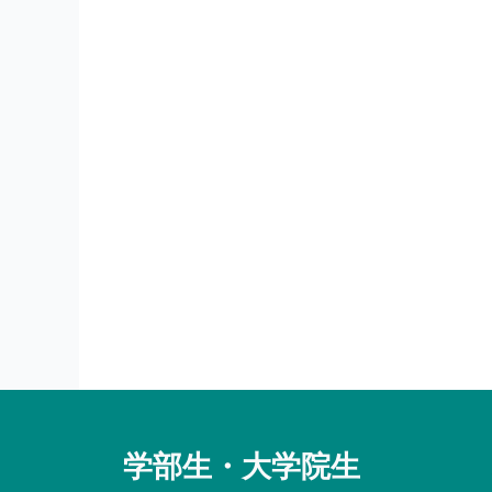
学部生・大学院生