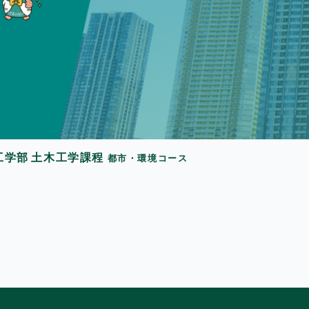
工学部
土木工学課程
都市・環境コース