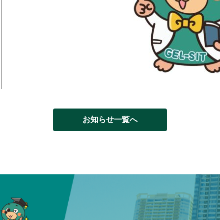
お知らせ一覧へ