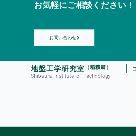
お気軽にご相談ください！
お問い合わせ
（稲積研）
地盤工学研究室
Shibaura Institute of Technology