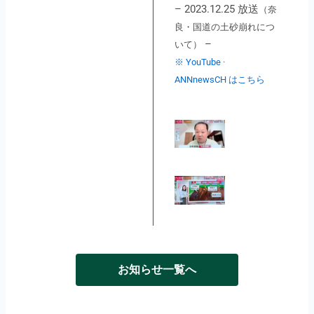
– 2023.12.25 放送
（奈
良・国道の土砂崩れにつ
–
いて）
※ YouTube ·
ANNnewsCH はこちら
お知らせ一覧へ