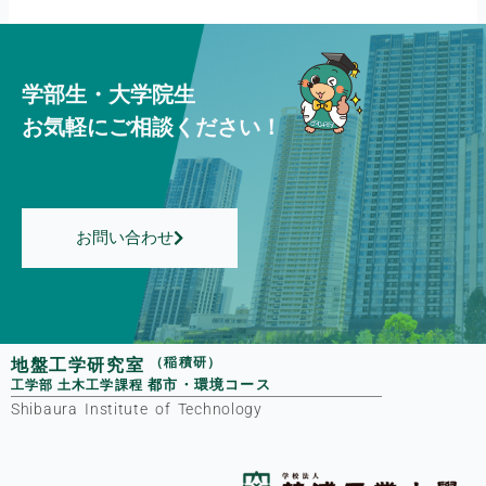
学部生・大学院生
お気軽にご相談ください！
お問い合わせ
地盤工学研究室
（稲積研）
都市・環境コース
工学部
土木工学課程
Shibaura Institute of Technology